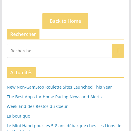
Back to Home
Rechercher
Actualités
New Non‑GamStop Roulette Sites Launched This Year
The Best Apps for Horse Racing News and Alerts
Week-End des Restos du Coeur
La boutique
Le Mini Hand pour les 5-8 ans débarque ches Les Lions de